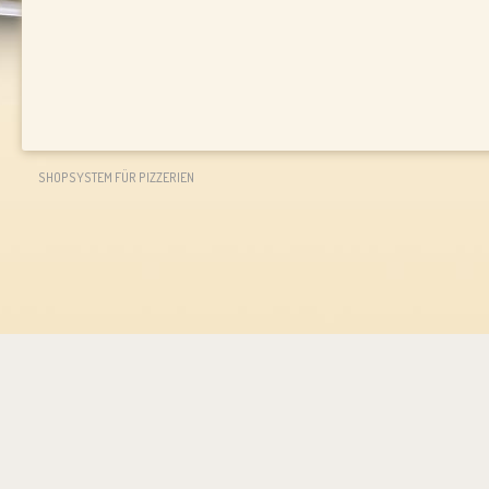
SHOPSYSTEM FÜR PIZZERIEN