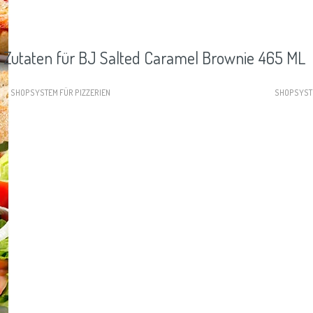
Zutaten für BJ Salted Caramel Brownie 465 ML
SHOPSYSTEM FÜR PIZZERIEN
SHOPSYST