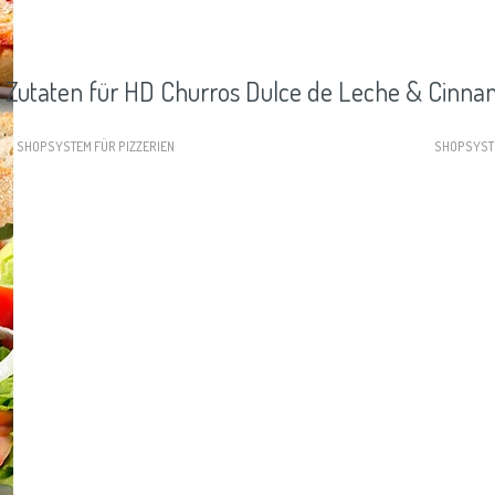
Zutaten für HD Churros Dulce de Leche & Cinn
SHOPSYSTEM FÜR PIZZERIEN
SHOPSYST