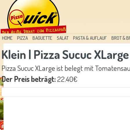
HOME
PIZZA
BAGUETTE
SALAT
PASTA & AUFLAUF
BROT & 
Klein | Pizza Sucuc XLarge
Pizza Sucuc XLarge ist belegt mit Tomatensau
Der Preis beträgt:
22.40€