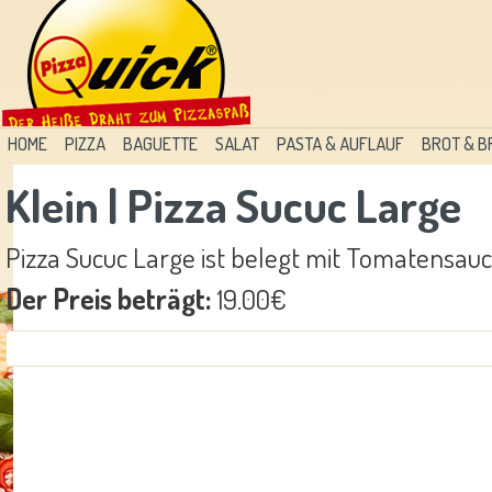
HOME
PIZZA
BAGUETTE
SALAT
PASTA & AUFLAUF
BROT & 
Klein | Pizza Sucuc Large
Pizza Sucuc Large ist belegt mit Tomatensauc
Der Preis beträgt:
19.00€