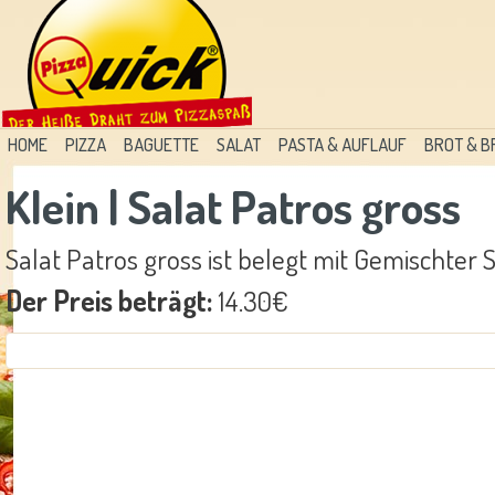
HOME
PIZZA
BAGUETTE
SALAT
PASTA & AUFLAUF
BROT & 
Klein | Salat Patros gross
Salat Patros gross ist belegt mit Gemischter S
Der Preis beträgt:
14.30€