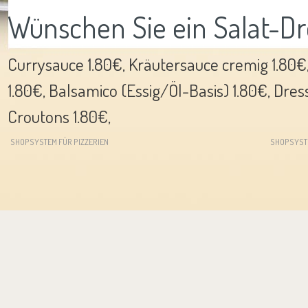
Wünschen Sie ein Salat-Dr
Currysauce 1.80€, Kräutersauce cremig 1.80€
1.80€, Balsamico (Essig/Öl-Basis) 1.80€, Dres
Croutons 1.80€,
SHOPSYSTEM FÜR PIZZERIEN
SHOPSYST